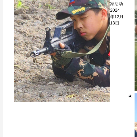
家活动
2024
年12月
13日