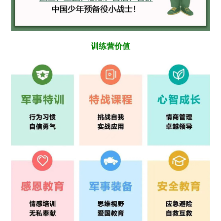
训练营价值