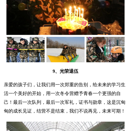
9、光荣退伍
亲爱的孩子们，让我们用一次郑重的告别，给未来的学习生
活一个美好的开始，用一次冬令营赠予青春一个更强的自
己！最后一次队列，最后一次军礼，证书与勋章，这是沉甸
甸的成长见证，结营不是结束，我们不说再见，未来可期！