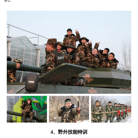
4、野外技能特训