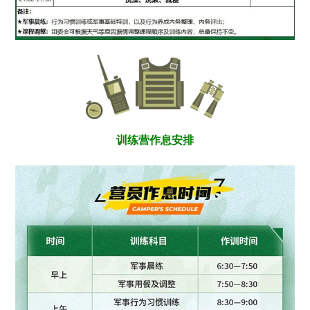
训练营作息安排