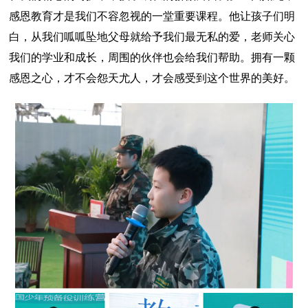
感恩教育才是我们不容忽视的一堂重要课程。他让孩子们明
白，从我们呱呱坠地父母就给予我们最无私的爱，老师关心
我们的学业和成长，周围的伙伴也会给我们帮助。拥有一颗
感恩之心，才不会怨天尤人，才会感受到这个世界的美好。