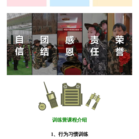
训练营课程介绍
1、行为习惯训练