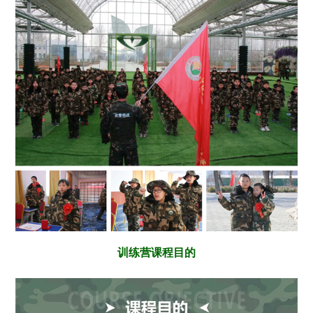
训练营课程目的