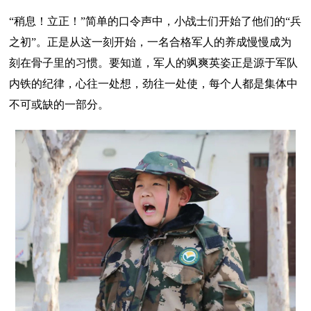
“稍息！立正！”简单的口令声中，小战士们开始了他们的“兵
之初”。正是从这一刻开始，一名合格军人的养成慢慢成为
刻在骨子里的习惯。要知道，军人的飒爽英姿正是源于军队
内铁的纪律，心往一处想，劲往一处使，每个人都是集体中
不可或缺的一部分。