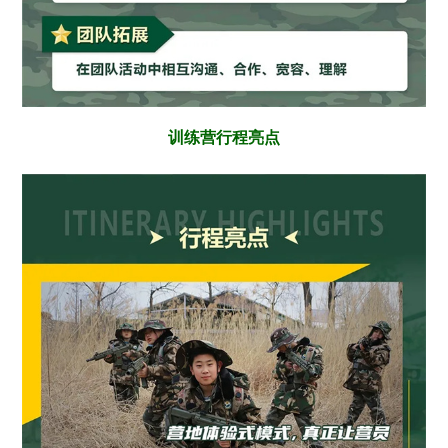
训练营行程亮点