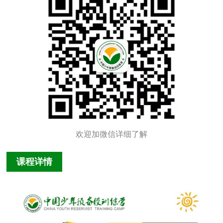
欢迎加微信详细了解
课程详情