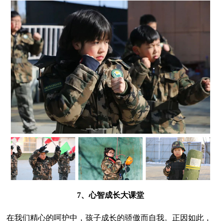
7、心智成长大课堂
在我们精心的呵护中，孩子成长的骄傲而自我。正因如此，