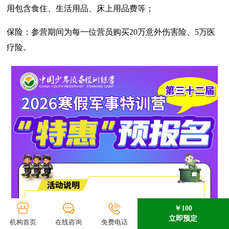
用包含食住、生活用品、床上用品费等；
保险：参营期间为每一位营员购买20万意外伤害险、5万医
疗险。
￥100
立即预定
机构首页
在线咨询
免费电话