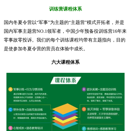
训练营课程体系
国内冬夏令营以“军事”为主题的“主题营”模式开拓者，并是
国内军事主题营NO.1领军者，中国少年预备役训练营16年来
零事故零投诉。我们的每个训练课程均带有主题指向，目的
是使参加冬夏令营的营员在体验中成长。
六大课程体系