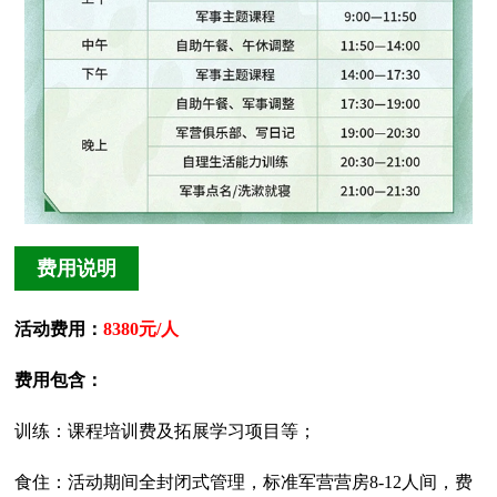
费用说明
活动费用：
8380元/人
费用包含：
训练：课程培训费及拓展学习项目等；
食住：活动期间全封闭式管理，标准军营营房8-12人间，费