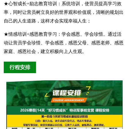
★心智成长+励志教育培训：系统培训，使营员提高学习效
率，同时让营员树立良好的世界观和价值观，清晰的规划出
自己的人生道路，这样才会实现幸福人生；
★情感培训+感恩教育学习：学会感恩、学会珍惜。通过活
动让营员学会珍惜、学会感恩，感恩父母、感恩老师、感恩
家庭、感恩社会，建立积极向上人生观。
行程安排