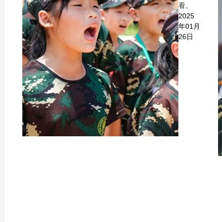
看。
2025
年01月
26日