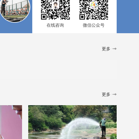
在线咨询
微信公众号
更多
更多