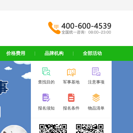
价格费用
品牌机构
全部活动
查找目的
军事基地
注意事项
报名须知
报名条件
物品清单