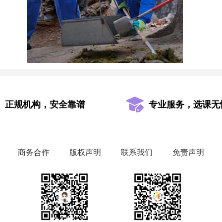
正规机构，安全靠谱
专业服务，选课无
商务合作
版权声明
联系我们
免责声明