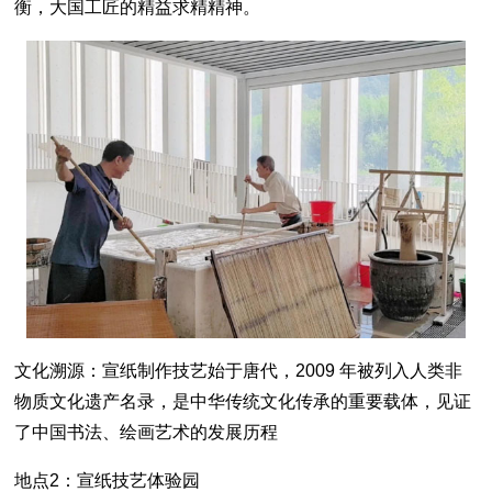
衡，大国工匠的精益求精精神。
文化溯源：宣纸制作技艺始于唐代，2009 年被列入人类非
物质文化遗产名录，是中华传统文化传承的重要载体，见证
了中国书法、绘画艺术的发展历程
地点2：宣纸技艺体验园