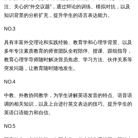
注、关心的“外交议题”，通过辩论的训练、模拟对抗，以及
知识背景的分析扩充，提升学生的语言表达能力。
NO.3
具有丰富外交理论和实践经验、教育学和心理学背景、以及
多年专注素质教育的师资团队全程陪伴、授课、跟组指导，
教育心理学导师随时解决营员焦虑、学习方法、伙伴关系等
突发问题，让教育随时随地发生。
NO.4
中教、外教协同教学，为学生讲解英语发音的特点、语音语
调的相关知识，以及上台进行英文表达的技巧。提升学生的
英语口语能力和自信。
NO.5