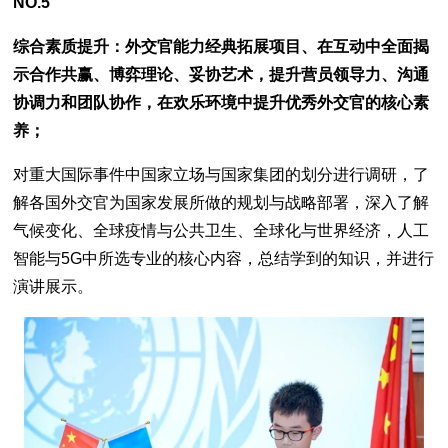
NO.5
综合素质提升：外交官能力经典拓展项目、在互动中全面揭
示合作共赢、博弈理论、妥协艺术，提升营员领导力、沟通
协调力和团队协作，在欢乐环境中提升优秀外交官的核心素
养；
对重大国际事件中国家立场与国家集团的划分进行调研，了
解各国外交官为国家发展所做的规划与战略部署，深入了解
气候变化、全球疫情与公共卫生、全球化与世界经济，人工
智能与5G中所选专业的核心内容，总结学到的知识，并进行
演讲展示。