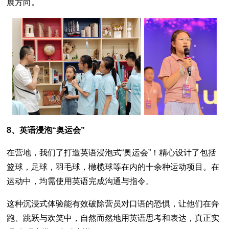
展方向。
8、英语浸泡“奥运会”
在营地，我们了打造英语浸泡式“奥运会”！精心设计了包括
篮球，足球，羽毛球，橄榄球等在内的十余种运动项目。在
运动中，均需使用英语完成沟通与指令。
这种沉浸式体验能有效破除营员对口语的恐惧，让他们在奔
跑、跳跃与欢笑中，自然而然地用英语思考和表达，真正实