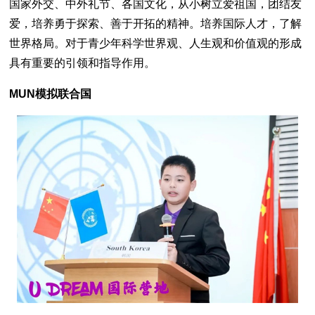
国家外交、中外礼节、各国文化，从小树立爱祖国，团结友
爱，培养勇于探索、善于开拓的精神。培养国际人才，了解
世界格局。对于青少年科学世界观、人生观和价值观的形成
具有重要的引领和指导作用。
MUN模拟联合国