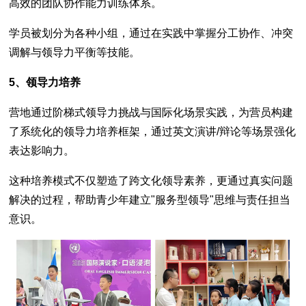
高效的团队协作能力训练体系。
学员被划分为各种小组，通过在实践中掌握分工协作、冲突
调解与领导力平衡等技能。
5、领导力培养
营地通过阶梯式领导力挑战与国际化场景实践，为营员构建
了系统化的领导力培养框架，通过英文演讲/辩论等场景强化
表达影响力。
这种培养模式不仅塑造了跨文化领导素养，更通过真实问题
解决的过程，帮助青少年建立"服务型领导"思维与责任担当
意识。