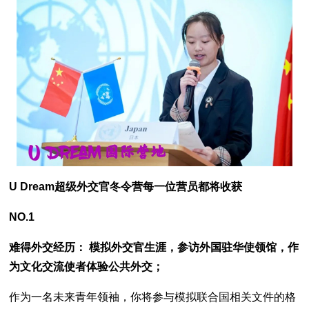
U Dream超级外交官冬令营每一位营员都将收获
NO.1
难得外交经历： 模拟外交官生涯，参访外国驻华使领馆，作
为文化交流使者体验公共外交；
作为一名未来青年领袖，你将参与模拟联合国相关文件的格