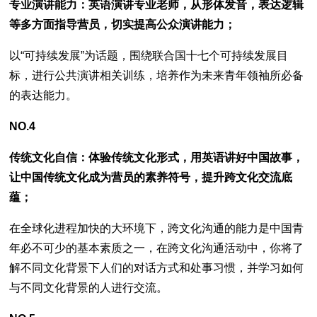
专业演讲能力：英语演讲专业老师，从形体发音，表达逻辑
等多方面指导营员，切实提高公众演讲能力；
以“可持续发展”为话题，围绕联合国十七个可持续发展目
标，进行公共演讲相关训练，培养作为未来青年领袖所必备
的表达能力。
NO.4
传统文化自信：体验传统文化形式，用英语讲好中国故事，
让中国传统文化成为营员的素养符号，提升跨文化交流底
蕴；
在全球化进程加快的大环境下，跨文化沟通的能力是中国青
年必不可少的基本素质之一，在跨文化沟通活动中，你将了
解不同文化背景下人们的对话方式和处事习惯，并学习如何
与不同文化背景的人进行交流。