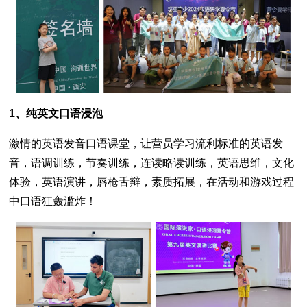
1、纯英文口语浸泡
激情的英语发音口语课堂，让营员学习流利标准的英语发
音，语调训练，节奏训练，连读略读训练，英语思维，文化
体验，英语演讲，唇枪舌辩，素质拓展，在活动和游戏过程
中口语狂轰滥炸！