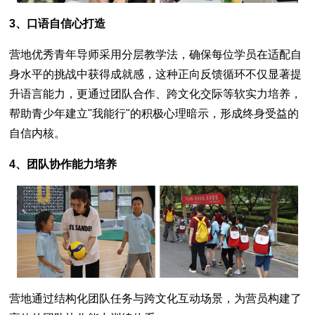
3、口语自信心打造
营地优秀青年导师采用分层教学法，确保每位学员在适配自
身水平的挑战中获得成就感，这种正向反馈循环不仅显著提
升语言能力，更通过团队合作、跨文化交际等软实力培养，
帮助青少年建立"我能行"的积极心理暗示，形成终身受益的
自信内核。
4、团队协作能力培养
营地通过结构化团队任务与跨文化互动场景，为营员构建了