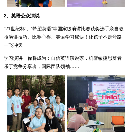
2、英语公众演说
“21世纪杯”、“希望英语”等国家级演讲比赛获奖选手亲自教
授演讲技巧、比赛心得、英语学习秘诀！让孩子不走弯路，
一飞冲天！
学习演讲，你将成为：自信英语演说家，机智敏捷思辨者，
乐于竞争分享者，国际团队领袖……