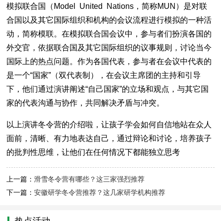
模拟联合国（Model United Nations，简称MUN）是对联
合国以及其它国际组织和机构的会议流程进行模拟的一种活
动，简称模联。在模拟联合国会议中，参与者们扮演各国的
外交官，依据联合国及其它国际组织的议事规则，讨论当今
国际上的热点问题。作为各国代表，参与者在会议中代表的
是一个“国家”（双代表制），在会议主席团的主持和引导
下，他们通过演讲阐述“自己国家”的立场和观点，与其它国
家的代表沟通与协作，共同解决矛盾与冲突。
以上演讲冬令营的介绍啦，让孩子学会如何自信地站在众人
面前，清晰、有力地表达自己，通过辩论和讨论，培养孩子
的批判性思维，让他们在任何情况下都能独立思考
上一篇：
滑雪冬令营有哪些？这三家强烈推荐
下一篇：
安徽研学冬令营推荐？这几家研学机构推荐
热点活动