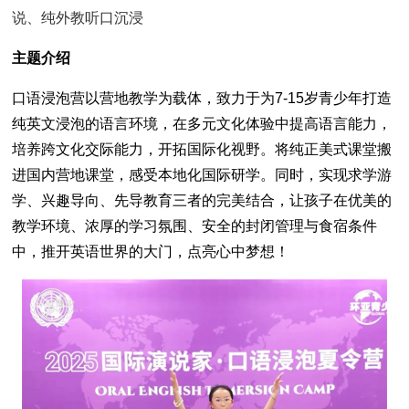
说、纯外教听口沉浸
主题介绍
口语浸泡营以营地教学为载体，致力于为7-15岁青少年打造
纯英文浸泡的语言环境，在多元文化体验中提高语言能力，
培养跨文化交际能力，开拓国际化视野。将纯正美式课堂搬
进国内营地课堂，感受本地化国际研学。同时，实现求学游
学、兴趣导向、先导教育三者的完美结合，让孩子在优美的
教学环境、浓厚的学习氛围、安全的封闭管理与食宿条件
中，推开英语世界的大门，点亮心中梦想！