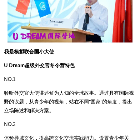
我是模拟联合国小大使
U Dream超级外交官冬令营特色
NO.1
聆听外交官大使讲述鲜为人知的全球故事。通过具有国际视
野的议题，从青少年的视角，站在不同“国家”的角度，提出
立场陈述和解决方案。
NO.2
体验异域文化，提高跨文化交流实践能力。设置青少年关