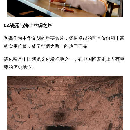
03.瓷器与海上丝绸之路
陶瓷作为中华文明的重要名片，凭借卓越的艺术价值和丰富
的实用价值，成了丝绸之路上的热门产品!
德化窑是中国陶瓷文化发祥地之一，在中国陶瓷史上占有重
要的历史地位。