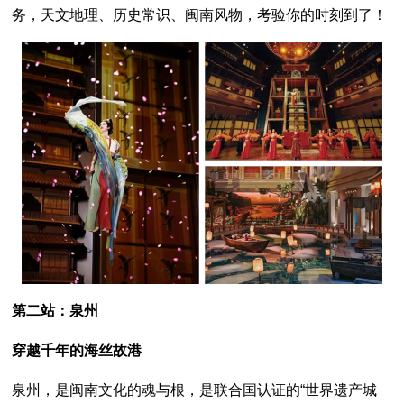
务，天文地理、历史常识、闽南风物，考验你的时刻到了！
第二站：泉州
穿越千年的海丝故港
泉州，是闽南文化的魂与根，是联合国认证的“世界遗产城