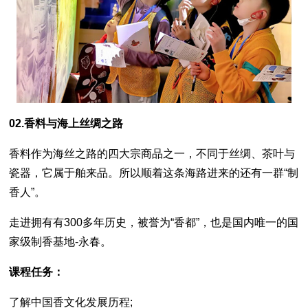
02.香料与海上丝绸之路
香料作为海丝之路的四大宗商品之一，不同于丝绸、茶叶与
瓷器，它属于舶来品。所以顺着这条海路进来的还有一群“制
香人”。
走进拥有有300多年历史，被誉为“香都”，也是国内唯一的国
家级制香基地-永春。
课程任务：
了解中国香文化发展历程;