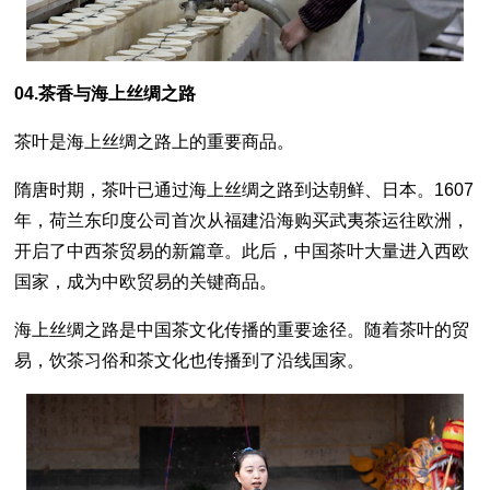
04.茶香与海上丝绸之路
茶叶是海上丝绸之路上的重要商品。
隋唐时期，茶叶已通过海上丝绸之路到达朝鲜、日本。1607
年，荷兰东印度公司首次从福建沿海购买武夷茶运往欧洲，
开启了中西茶贸易的新篇章。此后，中国茶叶大量进入西欧
国家，成为中欧贸易的关键商品。
海上丝绸之路是中国茶文化传播的重要途径。随着茶叶的贸
易，饮茶习俗和茶文化也传播到了沿线国家。