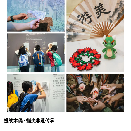
提线木偶 · 指尖非遗传承