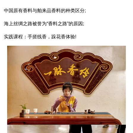
中国原有香料与舶来品香料的种类区分;
海上丝绸之路被誉为“香料之路”的原因;
实践课程：手搓线香，跺花香体验!