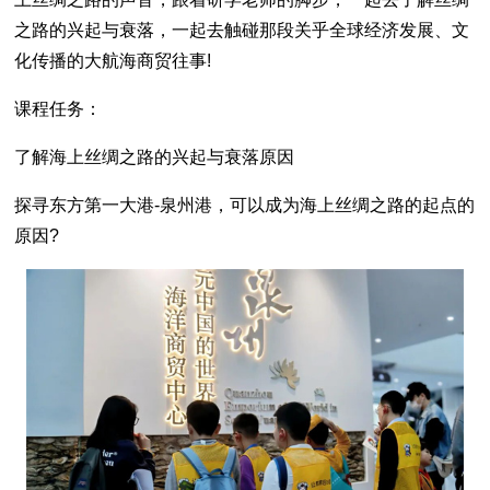
之路的兴起与衰落，一起去触碰那段关乎全球经济发展、文
化传播的大航海商贸往事!
课程任务：
了解海上丝绸之路的兴起与衰落原因
探寻东方第一大港-泉州港，可以成为海上丝绸之路的起点的
原因?