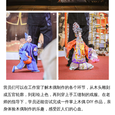
营员们可以在工作室了解木偶制作的各个环节，从木头雕刻
成五官轮廓，到彩绘上色，再到穿上手工缝制的戏服。在老
师的指导下，学员还能尝试完成一件掌上木偶 DIY 作品，亲
身体验木偶制作的乐趣，感受匠人们的心血。