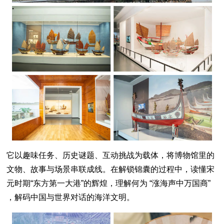
它以趣味任务、历史谜题、互动挑战为载体，将博物馆里的
文物、故事与场景串联成线。在解锁锦囊的过程中，读懂宋
元时期“东方第一大港”的辉煌，理解何为 “涨海声中万国商”
，解码中国与世界对话的海洋文明。