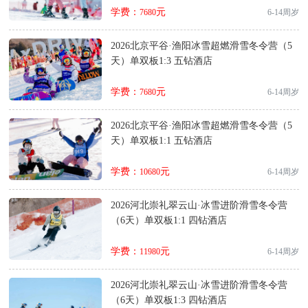
学费：
元
7680
6-14周岁
2026北京平谷·渔阳冰雪超燃滑雪冬令营（5
天）单双板1:3 五钻酒店
学费：
元
7680
6-14周岁
2026北京平谷·渔阳冰雪超燃滑雪冬令营（5
天）单双板1:1 五钻酒店
学费：
元
10680
6-14周岁
2026河北崇礼翠云山·冰雪进阶滑雪冬令营
（6天）单双板1:1 四钻酒店
学费：
元
11980
6-14周岁
2026河北崇礼翠云山·冰雪进阶滑雪冬令营
（6天）单双板1:3 四钻酒店