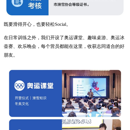
既要滑得开心，也要轻松Social。
在日常训练之外，我们开设了奥运课堂、趣味桌游、奥运冰
壶赛、欢乐晚会，每个营员都能在这里，收获志同道合的好
朋友。