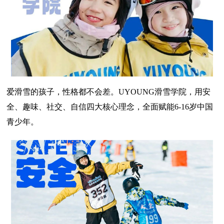
爱滑雪的孩子，性格都不会差。UYOUNG滑雪学院，用安
全、趣味、社交、自信四大核心理念，全面赋能6-16岁中国
青少年。