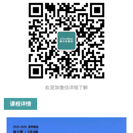
欢迎加微信详细了解
课程详情