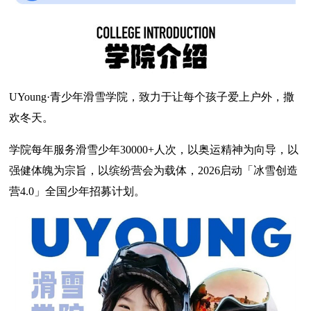
UYoung·青少年滑雪学院，致力于让每个孩子爱上户外，撒
欢冬天。
学院每年服务滑雪少年30000+人次，以奥运精神为向导，以
强健体魄为宗旨，以缤纷营会为载体，2026启动「冰雪创造
营4.0」全国少年招募计划。