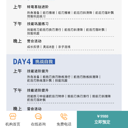
￥9980
立即预定
机构首页
在线咨询
免费电话