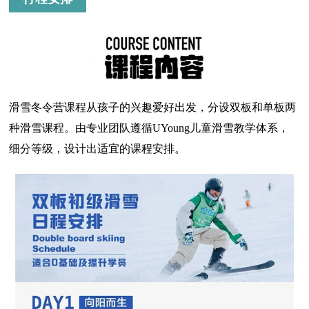
滑雪冬令营课程从孩子的兴趣爱好出发，分设双板和单板两
种滑雪课程。由专业团队遵循UYoung儿童滑雪教学体系，
细分等级，设计出适宜的课程安排。