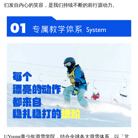
们发自内心的笑容，是我们持续不断的前行源动力。
UYoung青少年滑雪学院，结合全球各大滑雪体系，以「北