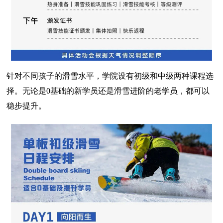
针对不同孩子的滑雪水平，学院设有初级和中级两种课程选
择。无论是0基础的新学员还是滑雪进阶的老学员，都可以
稳步提升。