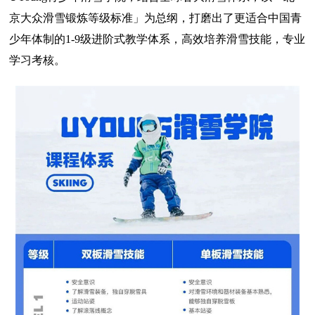
京大众滑雪锻炼等级标准」为总纲，打磨出了更适合中国青
少年体制的1-9级进阶式教学体系，高效培养滑雪技能，专业
学习考核。