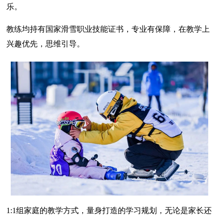
乐。
教练均持有国家滑雪职业技能证书，专业有保障，在教学上
兴趣优先，思维引导。
1:1组家庭的教学方式，量身打造的学习规划，无论是家长还