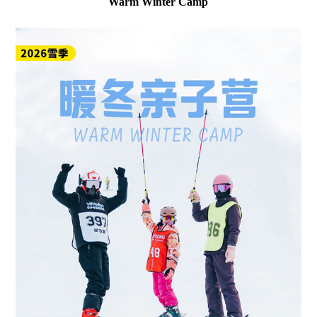
Warm Winter Camp