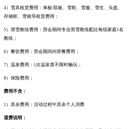
4）雪具租赁费用：单板/双板、雪鞋、雪服、雪仗、头盔、
存储柜、雪镜等租赁费用；
5）滑雪教练费用：营会期间专业滑雪教练配比每组家庭1名
教练；
6）餐饮费用：营会期间内营餐费用；
7）温泉费用：1次温泉票不限时畅玩；
8）保险费用；
费用不含：
1）其余费用：活动过程中其余个人消费
退费说明：