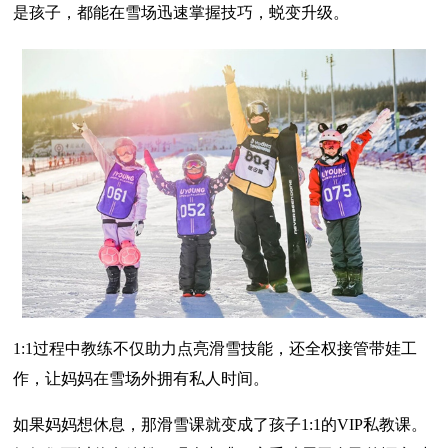
是孩子，都能在雪场迅速掌握技巧，蜕变升级。
1:1过程中教练不仅助力点亮滑雪技能，还全权接管带娃工
作，让妈妈在雪场外拥有私人时间。
如果妈妈想休息，那滑雪课就变成了孩子1:1的VIP私教课。