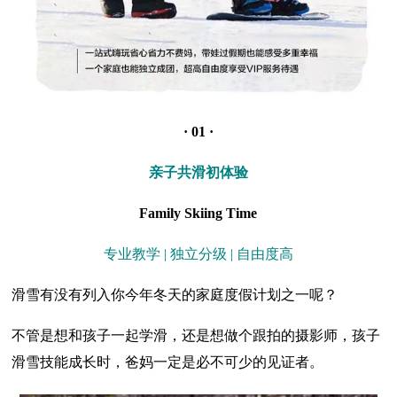
· 01 ·
亲子共滑初体验
Family Skiing Time
专业教学 | 独立分级 | 自由度高
滑雪有没有列入你今年冬天的家庭度假计划之一呢？
不管是想和孩子一起学滑，还是想做个跟拍的摄影师，孩子
滑雪技能成长时，爸妈一定是必不可少的见证者。