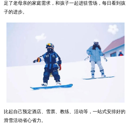
足了老母亲的家庭需求，和孩子一起进驻雪场，每日看到孩
子的进步。
比起自己预定酒店、雪票、教练、活动等，一站式安排好的
滑雪活动省心省力。