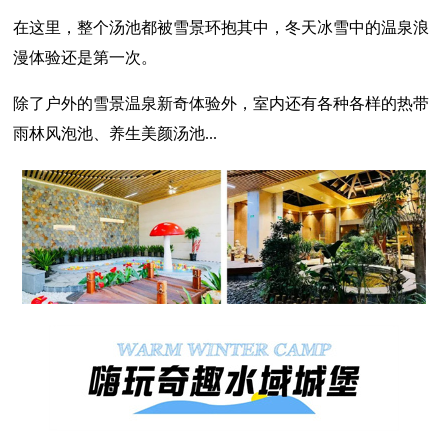
在这里，整个汤池都被雪景环抱其中，冬天冰雪中的温泉浪
漫体验还是第一次。
除了户外的雪景温泉新奇体验外，室内还有各种各样的热带
雨林风泡池、养生美颜汤池...