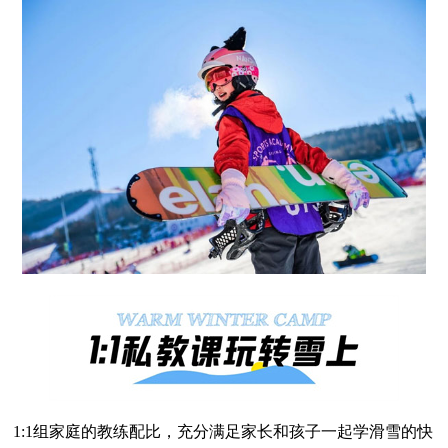
1:1组家庭的教练配比，充分满足家长和孩子一起学滑雪的快