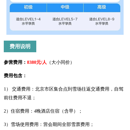
费用说明
参营费用：
8380元/人
（大小同价）
费用包含：
1） 交通费用：北京市区集合点到雪场往返交通费用，自驾
前往费用不退；
2）住宿费用：4晚酒店住宿（含早）；
3）雪场使用费用：营会期间全部雪票费用；