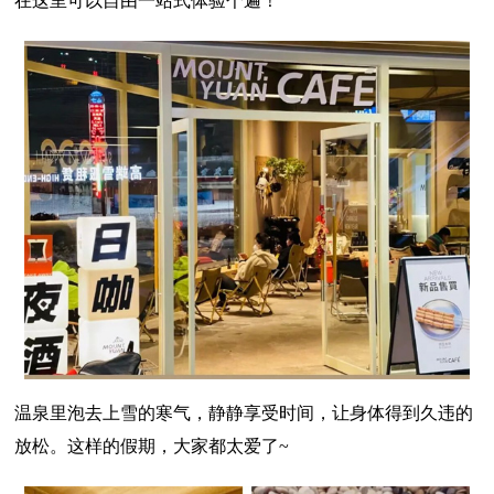
在这里可以自由一站式体验个遍！
温泉里泡去上雪的寒气，静静享受时间，让身体得到久违的
放松。这样的假期，大家都太爱了~