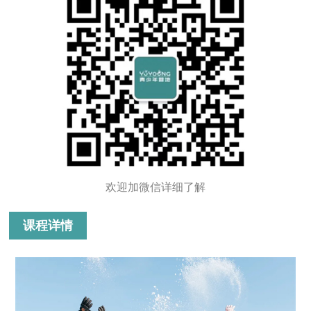
欢迎加微信详细了解
课程详情