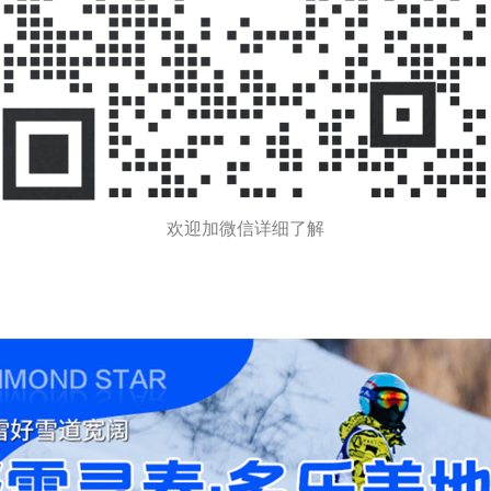
欢迎加微信详细了解