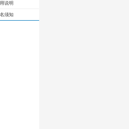
用说明
名须知