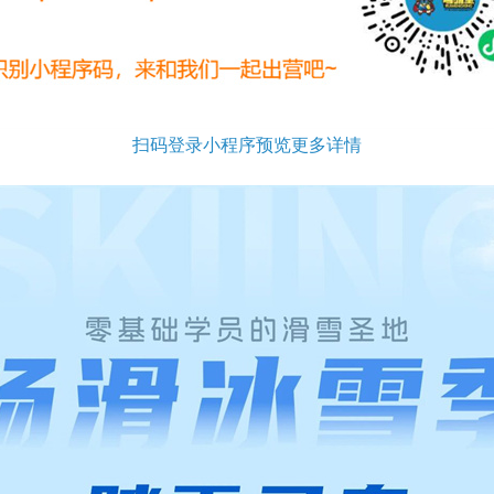
扫码登录小程序预览更多详情