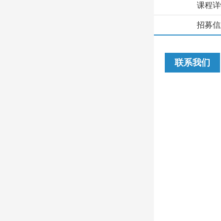
课程详
招募信
联系我们