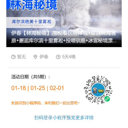
扫码登录小程序预览更多详情