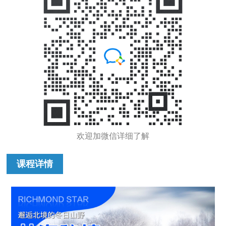
欢迎加微信详细了解
课程详情