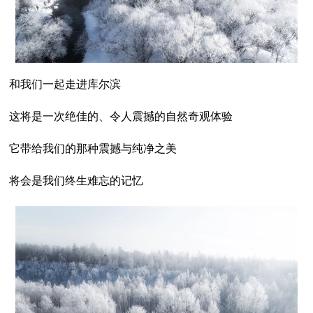
和我们一起走进库尔滨
这将是一次绝佳的、令人震撼的自然奇观体验
它带给我们的那种震撼与纯净之美
将会是我们终生难忘的记忆