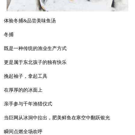
体验冬捕&品尝美味鱼汤
冬捕
既是一种传统的渔业生产方式
更是属于东北孩子的独有快乐
挽起袖子，拿起工具
在厚厚的的冰面上
亲手参与千年渔猎仪式
当巨网从冰洞中拉出，肥美鲜鱼在寒空中翻跃银光
瞬间点燃全场欢呼