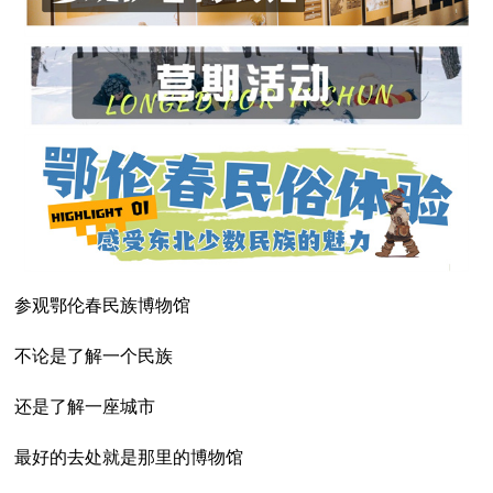
参观鄂伦春民族博物馆
不论是了解一个民族
还是了解一座城市
最好的去处就是那里的博物馆