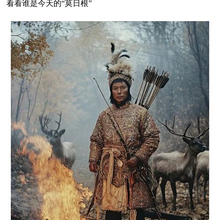
看看谁是今天的“莫日根”