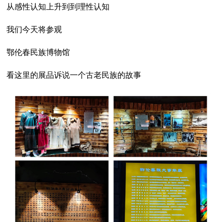
从感性认知上升到到理性认知
我们今天将参观
鄂伦春民族博物馆
看这里的展品诉说一个古老民族的故事