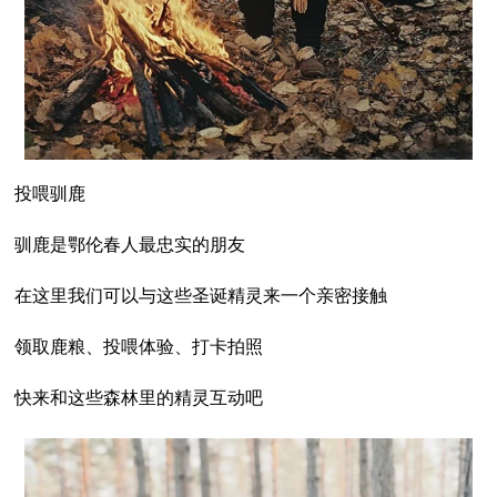
投喂驯鹿
驯鹿是鄂伦春人最忠实的朋友
在这里我们可以与这些圣诞精灵来一个亲密接触
领取鹿粮、投喂体验、打卡拍照
快来和这些森林里的精灵互动吧