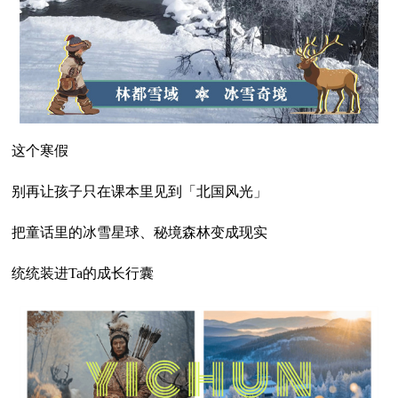
这个寒假
别再让孩子只在课本里见到「北国风光」
把童话里的冰雪星球、秘境森林变成现实
统统装进Ta的成长行囊