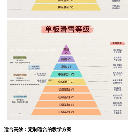
适合高效：定制适合的教学方案