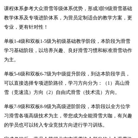
课程体系参考大众滑雪等级体系优势，形成3阶9级滑雪基础
教学体系及专项进阶体系，为营员定制适合的教学方案，更
专业，更有针对性！
单板1-4级和双板1-5级为初级基础教学阶段，本阶段为滑雪
学习基础阶段，以培养兴趣、良好滑雪习惯和标准滑雪动作
为主。
单板5-6级和双板6-7级为中级提升阶段，到达本阶段学员，
可以直接选择专项进阶路径，学习方向分为：（1）高山滑
雪（竞速流）方向（2）自由式滑雪（技术流）方向。
单板7-9级和双板8-9级为高级进阶阶段，本阶段以全方位学
习滑雪各项高级技术为主，带您成为全能滑雪大咖，有兴趣
的学员也可以转入专业竞技方向进行学习训练。