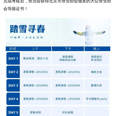
完成考核后，营员会获得北京市滑雪协会颁发的大众滑雪协
会等级证书！