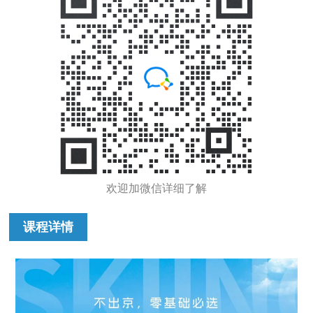
欢迎加微信详细了解
课程详情