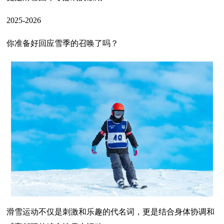
2025-2026
你准备好回应雪季的召唤了吗？
滑雪运动不仅是刺激和乐趣的代名词，更是结合身体协调和