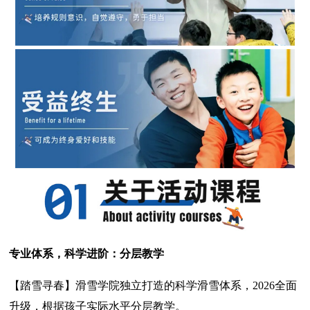
专业体系，科学进阶：分层教学
【踏雪寻春】滑雪学院独立打造的科学滑雪体系，2026全面
升级，根据孩子实际水平分层教学。