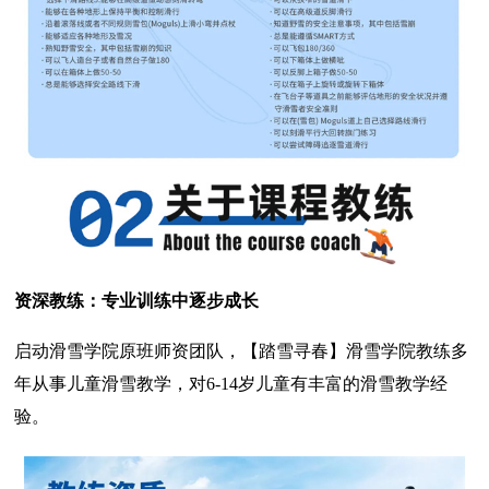
资深教练：专业训练中逐步成长
启动滑雪学院原班师资团队，【踏雪寻春】滑雪学院教练多
年从事儿童滑雪教学，对6-14岁儿童有丰富的滑雪教学经
验。