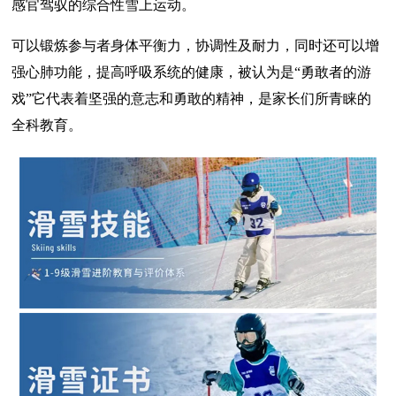
感官驾驭的综合性雪上运动。
可以锻炼参与者身体平衡力，协调性及耐力，同时还可以增
强心肺功能，提高呼吸系统的健康，被认为是“勇敢者的游
戏”它代表着坚强的意志和勇敢的精神，是家长们所青睐的
全科教育。