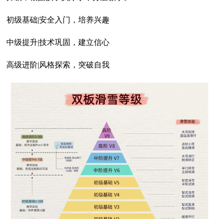
初级基础|安全入门，培养兴趣
中级提升|技术巩固，建立信心
高级进阶|风格探索，突破自我