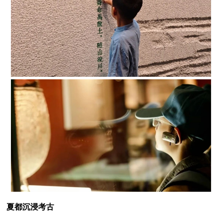
夏都沉浸考古