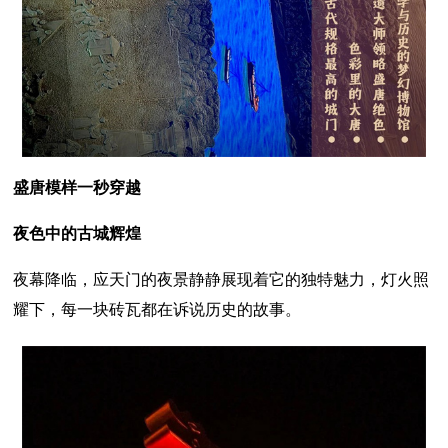
盛唐模样一秒穿越
夜色中的古城辉煌
夜幕降临，应天门的夜景静静展现着它的独特魅力，灯火照
耀下，每一块砖瓦都在诉说历史的故事。