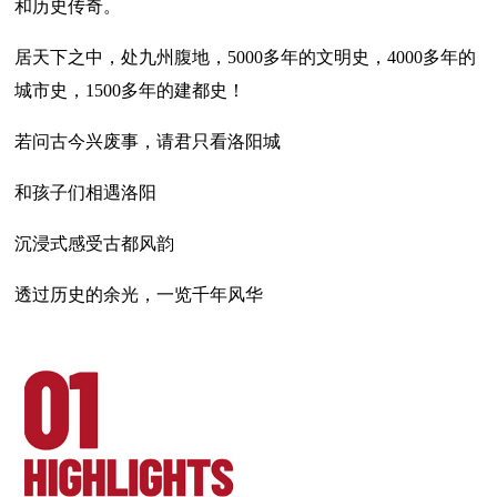
和历史传奇。
居天下之中，处九州腹地，5000多年的文明史，4000多年的
城市史，1500多年的建都史！
若问古今兴废事，请君只看洛阳城
和孩子们相遇洛阳
沉浸式感受古都风韵
透过历史的余光，一览千年风华