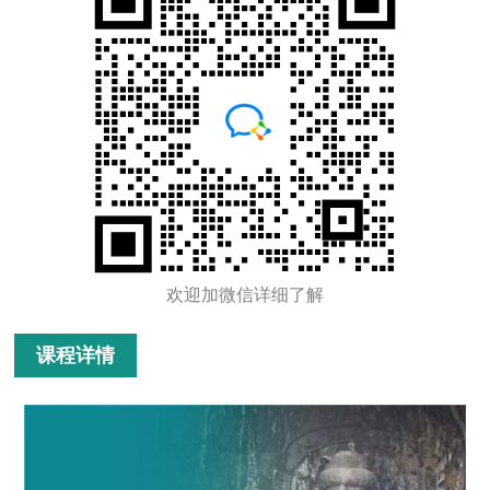
欢迎加微信详细了解
课程详情