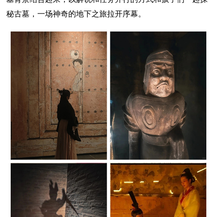
秘古墓，一场神奇的地下之旅拉开序幕。