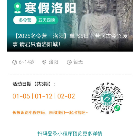
扫码登录小程序预览更多详情