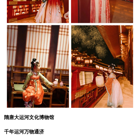
隋唐大运河文化博物馆
千年运河万物通济