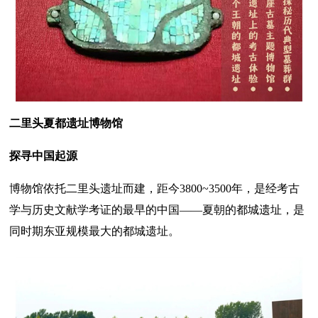
二里头夏都遗址博物馆
探寻中国起源
博物馆依托二里头遗址而建，距今3800~3500年，是经考古
学与历史文献学考证的最早的中国——夏朝的都城遗址，是
同时期东亚规模最大的都城遗址。