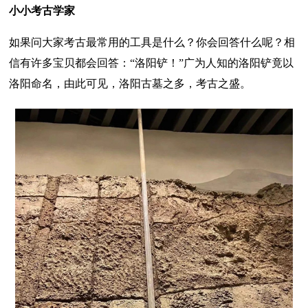
小小考古学家
如果问大家考古最常用的工具是什么？你会回答什么呢？相
信有许多宝贝都会回答：“洛阳铲！”广为人知的洛阳铲竟以
洛阳命名，由此可见，洛阳古墓之多，考古之盛。