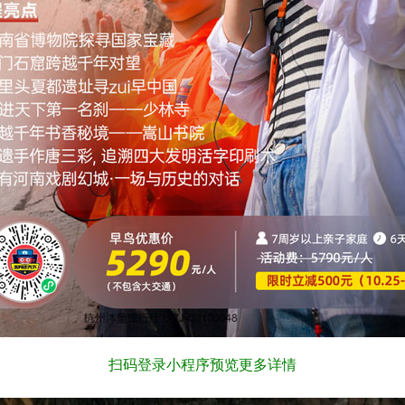
扫码登录小程序预览更多详情