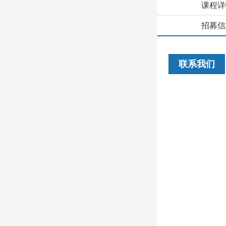
课程详
招募信
联系我们