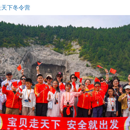
走天下冬令营