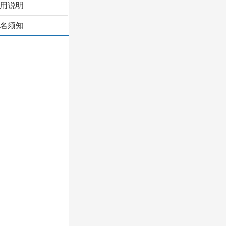
用说明
名须知