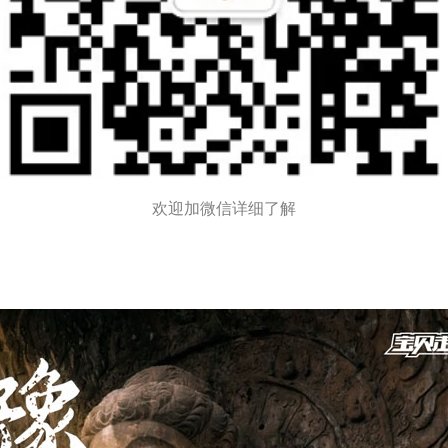
欢迎加微信详细了解